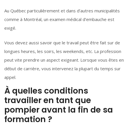
Au Québec particulièrement et dans d’autres municipalités
comme à Montréal, un examen médical d’embauche est
exigé.
Vous devez aussi savoir que le travail peut être fait sur de
longues heures, les soirs, les weekends, etc. La profession
peut vite prendre un aspect exigeant. Lorsque vous êtes en
début de carrière, vous intervenez la plupart du temps sur
appel.
À quelles conditions
travailler en tant que
pompier avant la fin de sa
formation ?