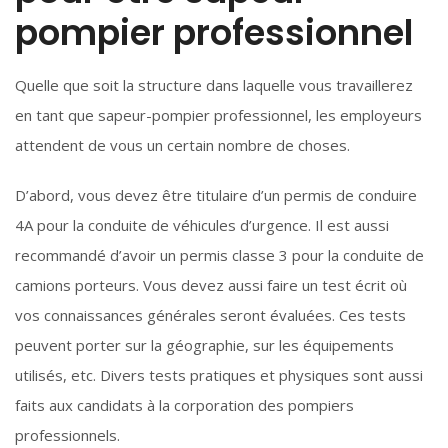
pompier professionnel
Quelle que soit la structure dans laquelle vous travaillerez
en tant que sapeur-pompier professionnel, les employeurs
attendent de vous un certain nombre de choses.
D’abord, vous devez être titulaire d’un permis de conduire
4A pour la conduite de véhicules d’urgence. Il est aussi
recommandé d’avoir un permis classe 3 pour la conduite de
camions porteurs. Vous devez aussi faire un test écrit où
vos connaissances générales seront évaluées. Ces tests
peuvent porter sur la géographie, sur les équipements
utilisés, etc. Divers tests pratiques et physiques sont aussi
faits aux candidats à la corporation des pompiers
professionnels.