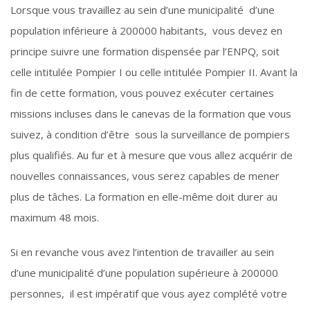
Lorsque vous travaillez au sein d’une municipalité d’une
population inférieure à 200000 habitants, vous devez en
principe suivre une formation dispensée par l’ENPQ, soit
celle intitulée Pompier I ou celle intitulée Pompier II. Avant la
fin de cette formation, vous pouvez exécuter certaines
missions incluses dans le canevas de la formation que vous
suivez, à condition d’être sous la surveillance de pompiers
plus qualifiés. Au fur et à mesure que vous allez acquérir de
nouvelles connaissances, vous serez capables de mener
plus de tâches. La formation en elle-même doit durer au
maximum 48 mois.
Si en revanche vous avez l’intention de travailler au sein
d’une municipalité d’une population supérieure à 200000
personnes, il est impératif que vous ayez complété votre