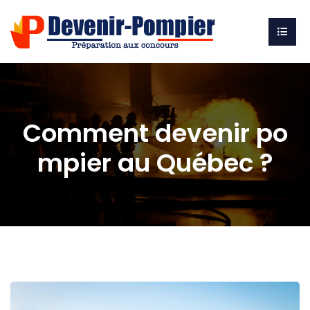
Comment devenir po
mpier au Québec ?