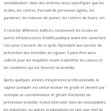
sensibilisation dans des endroits aussi spécifiques que les
écoles, les centres d’accueil de personnes âgées, les
garderies, les maisons de jeunes, les centres de loisirs, etc.
Il contrôle différents édifices, notamment les écoles et
autres infrastructures d’utilité publique avant leur ouverture.
Ceci pour s’assurer de ce qu’ils répondent aux normes de
prévention des incendies en vigueur. Il peut être aussi
sollicité pour les enquêtes visant à identifier les causes et
les conditions qui ont favorisé un incendie.
Après quelques années d’expérience professionnelle, le
sapeur-pompier est censé évoluer en grade et devenir par
exemple un coordonnateur et gérant d’activités de
prévention-incendie. Il peut intervenir dans les municipalités,
les industries, ou autres organisations en tant que chef du