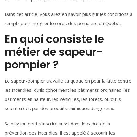
Dans cet article, vous allez en savoir plus sur les conditions à
remplir pour intégrer le corps des pompiers du Québec.
En quoi consiste le
métier de sapeur-
pompier ?
Le sapeur-pompier travaille au quotidien pour la lutte contre
les incendies, qu’ils concernent les bâtiments ordinaires, les
bâtiments en hauteur, les véhicules, les forêts, ou qu’ils
soient créés par des produits chimiques dangereux.
Sa mission peut s’inscrire aussi dans le cadre de la
prévention des incendies. Il est appelé à secourir les