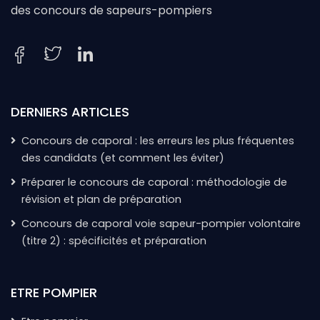
des concours de sapeurs-pompiers
DERNIERS ARTICLES
Concours de caporal : les erreurs les plus fréquentes
des candidats (et comment les éviter)
Préparer le concours de caporal : méthodologie de
révision et plan de préparation
Concours de caporal voie sapeur-pompier volontaire
(titre 2) : spécificités et préparation
ETRE POMPIER