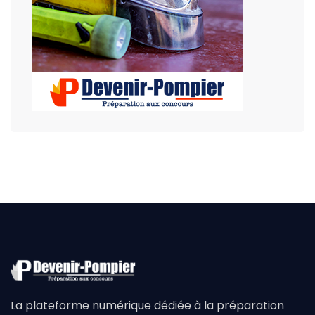
La plateforme numérique dédiée à la préparation