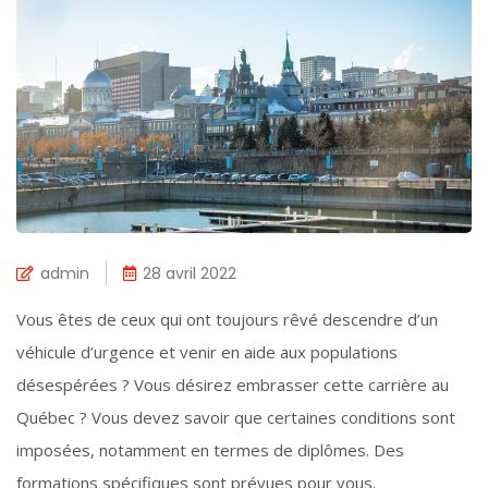
admin
28 avril 2022
Vous êtes de ceux qui ont toujours rêvé descendre d’un
véhicule d’urgence et venir en aide aux populations
désespérées ? Vous désirez embrasser cette carrière au
Québec ? Vous devez savoir que certaines conditions sont
imposées, notamment en termes de diplômes. Des
formations spécifiques sont prévues pour vous.