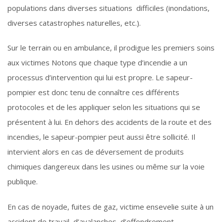
populations dans diverses situations difficiles (inondations,
diverses catastrophes naturelles, etc.).
Sur le terrain ou en ambulance, il prodigue les premiers soins
aux victimes Notons que chaque type d’incendie a un
processus d’intervention qui lui est propre. Le sapeur-
pompier est donc tenu de connaître ces différents
protocoles et de les appliquer selon les situations qui se
présentent à lui. En dehors des accidents de la route et des
incendies, le sapeur-pompier peut aussi être sollicité. Il
intervient alors en cas de déversement de produits
chimiques dangereux dans les usines ou même sur la voie
publique.
En cas de noyade, fuites de gaz, victime ensevelie suite à un
accident de travail, d’avalanches, d’effondrement