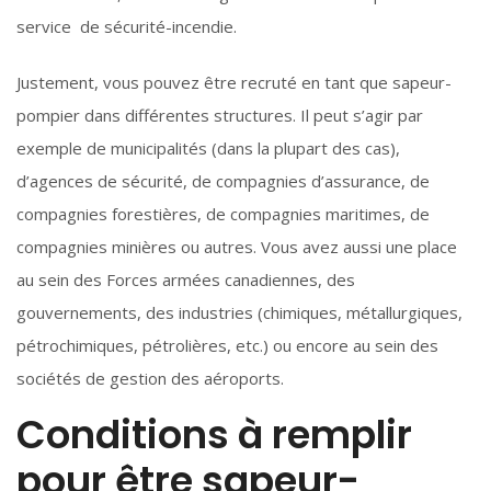
service de sécurité-incendie.
Justement, vous pouvez être recruté en tant que sapeur-
pompier dans différentes structures. Il peut s’agir par
exemple de municipalités (dans la plupart des cas),
d’agences de sécurité, de compagnies d’assurance, de
compagnies forestières, de compagnies maritimes, de
compagnies minières ou autres. Vous avez aussi une place
au sein des Forces armées canadiennes, des
gouvernements, des industries (chimiques, métallurgiques,
pétrochimiques, pétrolières, etc.) ou encore au sein des
sociétés de gestion des aéroports.
Conditions à remplir
pour être sapeur-