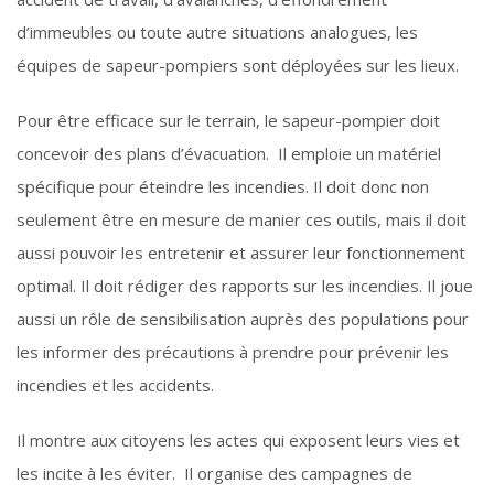
d’immeubles ou toute autre situations analogues, les
équipes de sapeur-pompiers sont déployées sur les lieux.
Pour être efficace sur le terrain, le sapeur-pompier doit
concevoir des plans d’évacuation. Il emploie un matériel
spécifique pour éteindre les incendies. Il doit donc non
seulement être en mesure de manier ces outils, mais il doit
aussi pouvoir les entretenir et assurer leur fonctionnement
optimal. Il doit rédiger des rapports sur les incendies. Il joue
aussi un rôle de sensibilisation auprès des populations pour
les informer des précautions à prendre pour prévenir les
incendies et les accidents.
Il montre aux citoyens les actes qui exposent leurs vies et
les incite à les éviter. Il organise des campagnes de