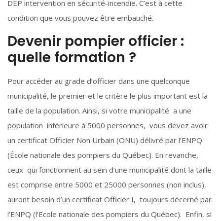
DEP intervention en sécurité-incendie. C’est à cette
condition que vous pouvez être embauché.
Devenir pompier officier :
quelle formation ?
Pour accéder au grade d’officier dans une quelconque
municipalité, le premier et le critère le plus important est la
taille de la population. Ainsi, si votre municipalité a une
population inférieure à 5000 personnes, vous devez avoir
un certificat Officier Non Urbain (ONU) délivré par l’ENPQ
(École nationale des pompiers du Québec). En revanche,
ceux qui fonctionnent au sein d’une municipalité dont la taille
est comprise entre 5000 et 25000 personnes (non inclus),
auront besoin d’un certificat Officier I, toujours décerné par
l’ENPQ (l’Ecole nationale des pompiers du Québec). Enfin, si