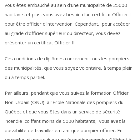
vous êtes embauché au sein d’une municipalité de 25000
habitants et plus, vous avez besoin d’un certificat Officier I
pour être officier d’intervention. Cependant, pour accéder
au grade d’officier supérieur ou directeur, vous devez
présenter un certificat Officier II.
Ces conditions de diplômes concernent tous les pompiers
des municipalités, que vous soyez volontaire, à temps plein
ou à temps partiel.
Par ailleurs, pendant que vous suivez la formation Officier
Non-Urbain (ONU) à l’Ecole Nationale des pompiers du
Québec et que vous êtes dans un service de sécurité
incendie coiffant moins de 5000 habitants, vous avez la
possibilité de travailler en tant que pompier officier. En
revanche, si vous suivez une formation pompier Officier I à