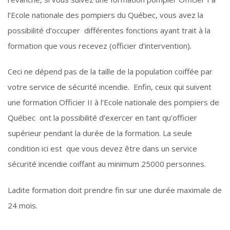
l’Ecole nationale des pompiers du Québec, vous avez la
possibilité d’occuper différentes fonctions ayant trait à la
formation que vous recevez (officier d’intervention).
Ceci ne dépend pas de la taille de la population coiffée par
votre service de sécurité incendie. Enfin, ceux qui suivent
une formation Officier II à l’Ecole nationale des pompiers de
Québec ont la possibilité d’exercer en tant qu’officier
supérieur pendant la durée de la formation. La seule
condition ici est que vous devez être dans un service
sécurité incendie coiffant au minimum 25000 personnes.
Ladite formation doit prendre fin sur une durée maximale de
24 mois.