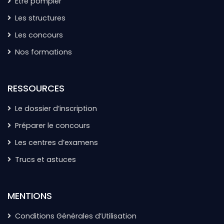
Etre pompier
Les structures
Les concours
Nos formations
RESSOURCES
Le dossier d’inscription
Préparer le concours
Les centres d’examens
Trucs et astuces
MENTIONS
Conditions Générales d’Utilisation