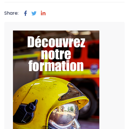
Share: