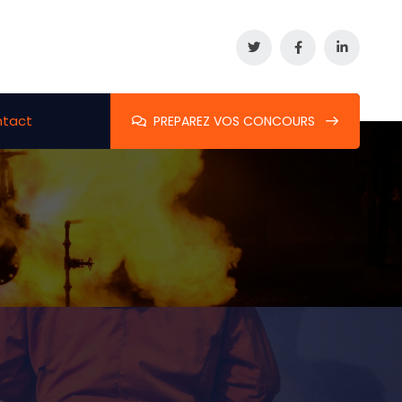
tact
PREPAREZ VOS CONCOURS