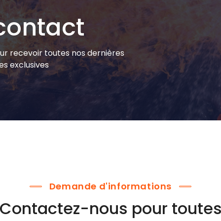
contact
ur recevoir toutes nos dernières
es exclusives
Demande d'informations
Contactez-nous pour toute