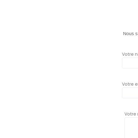
Nous s
Votre 
Votre e
Votre