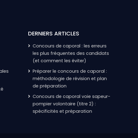
DERNIERS ARTICLES
Concours de caporal : les erreurs
les plus fréquentes des candidats
(et comment les éviter)
ales
Préparer le concours de caporal :
méthodologie de révision et plan
de préparation
té
Concours de caporal voie sapeur-
pompier volontaire (titre 2) :
spécificités et préparation