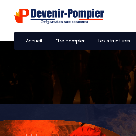
Accueil
Etre pompier
Les structures