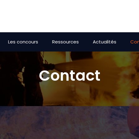
Les concours
Ressources
Actualités
Con
Contact