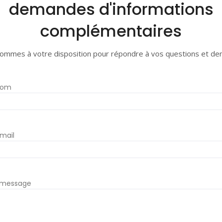
demandes d'informations
complémentaires
ommes à votre disposition pour répondre à vos questions et d
nom
mail
 message