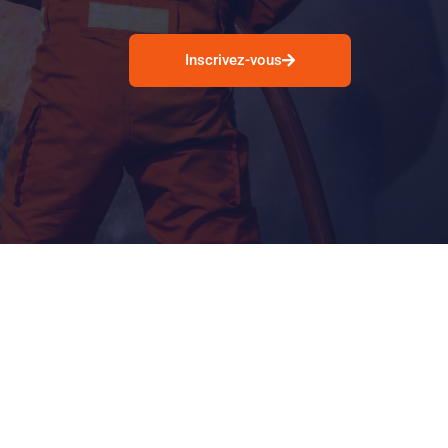
Inscrivez-vous
s