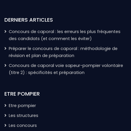
DERNIERS ARTICLES
Concours de caporal : les erreurs les plus fréquentes
des candidats (et comment les éviter)
Préparer le concours de caporal : méthodologie de
révision et plan de préparation
Concours de caporal voie sapeur-pompier volontaire
(titre 2) : spécificités et préparation
ETRE POMPIER
Etre pompier
Les structures
Les concours