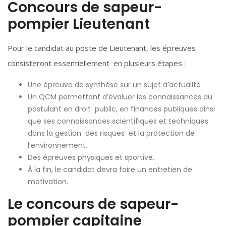
Concours de sapeur-
pompier Lieutenant
Pour le candidat au poste de Lieutenant, les épreuves
consisteront essentiellement en plusieurs étapes :
Une épreuve de synthèse sur un sujet d’actualité
Un QCM permettant d’évaluer les connaissances du
postulant en droit public, en finances publiques ainsi
que ses connaissances scientifiques et techniques
dans la gestion des risques et la protection de
l’environnement.
Des épreuves physiques et sportive.
À la fin, le candidat devra faire un entretien de
motivation.
Le concours de sapeur-
pompier capitaine