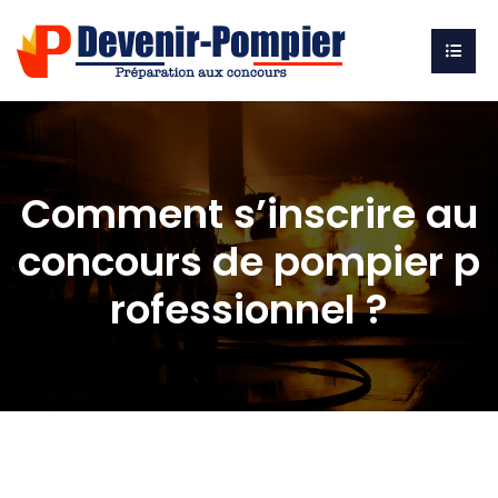
Comment s’inscrire au
concours de pompier p
rofessionnel ?