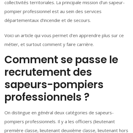
collectivités territoriales. La principale mission d’un sapeur-
pompier professionnel est au sein des services
départementaux d’incendie et de secours.
Voici un article qui vous permet d’en apprendre plus sur ce
métier, et surtout comment y faire carrière.
Comment se passe le
recrutement des
sapeurs-pompiers
professionnels ?
On distingue en général deux catégories de sapeurs-
pompiers professionnels. Il y a les officiers (lieutenant
première classe, lieutenant deuxième classe, lieutenant hors