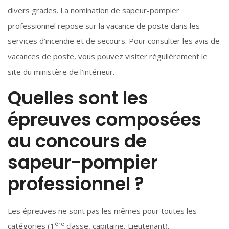
divers grades. La nomination de sapeur-pompier
professionnel repose sur la vacance de poste dans les
services d’incendie et de secours. Pour consulter les avis de
vacances de poste, vous pouvez visiter régulièrement le
site du ministère de l’intérieur.
Quelles sont les
épreuves composées
au concours de
sapeur-pompier
professionnel ?
Les épreuves ne sont pas les mêmes pour toutes les
ère
catégories (1
classe, capitaine, Lieutenant).