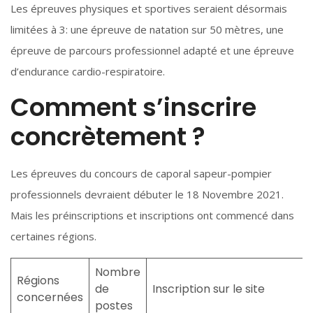
Les épreuves physiques et sportives seraient désormais
limitées à 3: une épreuve de natation sur 50 mètres, une
épreuve de parcours professionnel adapté et une épreuve
d’endurance cardio-respiratoire.
Comment s’inscrire
concrètement ?
Les épreuves du concours de caporal sapeur-pompier
professionnels devraient débuter le 18 Novembre 2021.
Mais les préinscriptions et inscriptions ont commencé dans
certaines régions.
Nombre
Régions
de
Inscription sur le site
concernées
postes