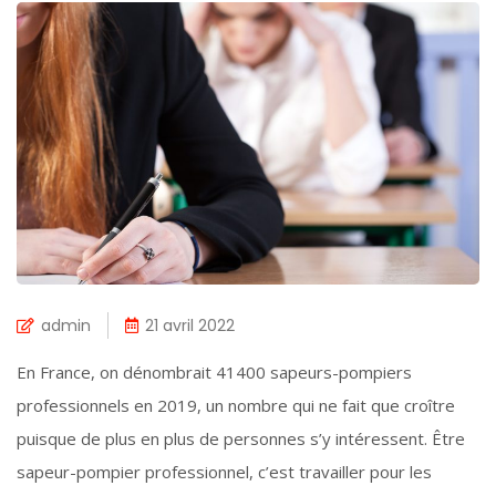
admin
21 avril 2022
En France, on dénombrait 41400 sapeurs-pompiers
professionnels en 2019, un nombre qui ne fait que croître
puisque de plus en plus de personnes s’y intéressent. Être
sapeur-pompier professionnel, c’est travailler pour les