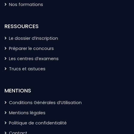
Nos formations
RESSOURCES
Le dossier d’inscription
Préparer le concours
Les centres d’examens
Trucs et astuces
MENTIONS
Conditions Générales d’Utilisation
Mentions légales
Politique de confidentialité
Contact