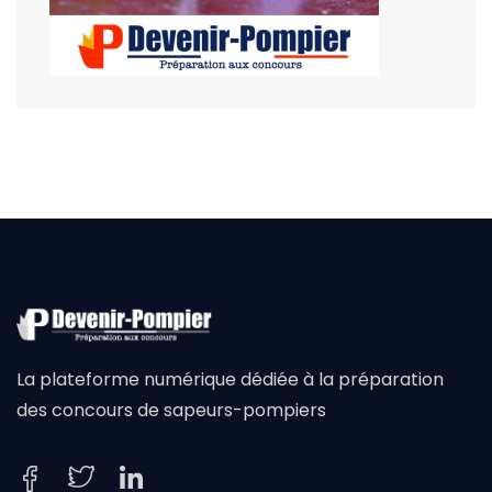
La plateforme numérique dédiée à la préparation
des concours de sapeurs-pompiers