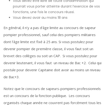
Vous devez être libre de toute condamnation qui
pourrait vous porter atteinte durant l’exercice de vos
fonctions, une fois le concours réussi.
Vous devez avoir au moins 18 ans
En général, il n’y a pas d’âge limite au concours de sapeur
pompier professionnel, sauf celui des pompiers militaires
dont l’âge limite est fixé à 25 ans. Si vous postulez pour
devenir pompier de première classe, il vous faut soit un
brevet des collèges ou soit un CAP. Si vous postulez pour
devenir lieutenant, il vous faut un niveau de Bac +2. Celui qui
postule pour devenir Capitaine doit avoir au moins un niveau
de Bac+3.
Notez que le concours de sapeurs-pompiers professionnels
est un concours de la fonction publique. Les concours
organisés chaque année ne couvrent pas forcément tous les