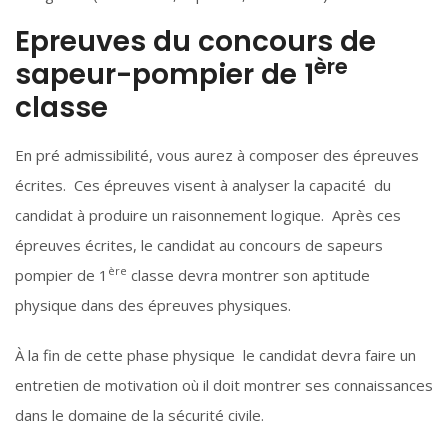
Epreuves du concours de
ère
sapeur-pompier de 1
classe
En pré admissibilité, vous aurez à composer des épreuves
écrites. Ces épreuves visent à analyser la capacité du
candidat à produire un raisonnement logique. Après ces
épreuves écrites, le candidat au concours de sapeurs
ère
pompier de 1
classe devra montrer son aptitude
physique dans des épreuves physiques.
À la fin de cette phase physique le candidat devra faire un
entretien de motivation où il doit montrer ses connaissances
dans le domaine de la sécurité civile.