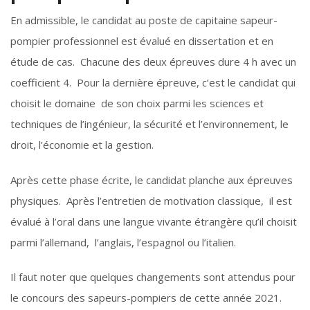
En admissible, le candidat au poste de capitaine sapeur-
pompier professionnel est évalué en dissertation et en
étude de cas. Chacune des deux épreuves dure 4 h avec un
coefficient 4. Pour la dernière épreuve, c’est le candidat qui
choisit le domaine de son choix parmi les sciences et
techniques de l’ingénieur, la sécurité et l’environnement, le
droit, l’économie et la gestion.
Après cette phase écrite, le candidat planche aux épreuves
physiques. Après l’entretien de motivation classique, il est
évalué à l’oral dans une langue vivante étrangère qu’il choisit
parmi l’allemand, l’anglais, l’espagnol ou l’italien.
Il faut noter que quelques changements sont attendus pour
le concours des sapeurs-pompiers de cette année 2021.