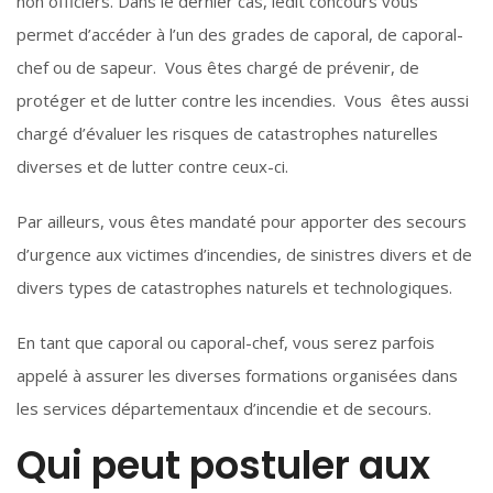
non officiers. Dans le dernier cas, ledit concours vous
permet d’accéder à l’un des grades de caporal, de caporal-
chef ou de sapeur. Vous êtes chargé de prévenir, de
protéger et de lutter contre les incendies. Vous êtes aussi
chargé d’évaluer les risques de catastrophes naturelles
diverses et de lutter contre ceux-ci.
Par ailleurs, vous êtes mandaté pour apporter des secours
d’urgence aux victimes d’incendies, de sinistres divers et de
divers types de catastrophes naturels et technologiques.
En tant que caporal ou caporal-chef, vous serez parfois
appelé à assurer les diverses formations organisées dans
les services départementaux d’incendie et de secours.
Qui peut postuler aux