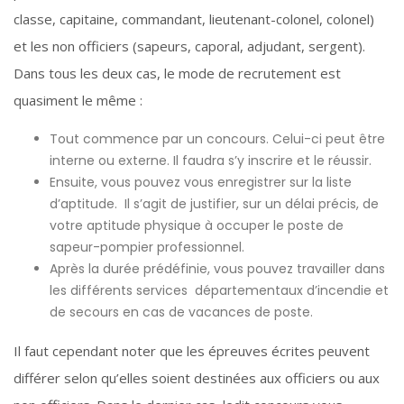
classe, capitaine, commandant, lieutenant-colonel, colonel)
et les non officiers (sapeurs, caporal, adjudant, sergent).
Dans tous les deux cas, le mode de recrutement est
quasiment le même :
Tout commence par un concours. Celui-ci peut être
interne ou externe. Il faudra s’y inscrire et le réussir.
Ensuite, vous pouvez vous enregistrer sur la liste
d’aptitude. Il s’agit de justifier, sur un délai précis, de
votre aptitude physique à occuper le poste de
sapeur-pompier professionnel.
Après la durée prédéfinie, vous pouvez travailler dans
les différents services départementaux d’incendie et
de secours en cas de vacances de poste.
Il faut cependant noter que les épreuves écrites peuvent
différer selon qu’elles soient destinées aux officiers ou aux