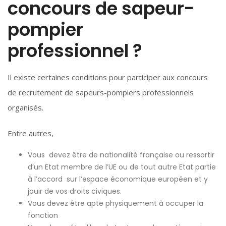
concours de sapeur-
pompier
professionnel ?
Il existe certaines conditions pour participer aux concours
de recrutement de sapeurs-pompiers professionnels
organisés.
Entre autres,
Vous devez être de nationalité française ou ressortir
d’un Etat membre de l’UE ou de tout autre Etat partie
à l’accord sur l’espace économique européen et y
jouir de vos droits civiques.
Vous devez être apte physiquement à occuper la
fonction