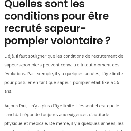
Quelles sont les
conditions pour être
recruté sapeur-
pompier volontaire ?
Déjà, il faut souligner que les conditions de recrutement de
sapeurs-pompiers peuvent connaitre à tout moment des
évolutions. Par exemple, il y a quelques années, l’âge limite
pour postuler en tant que sapeur-pompier était fixé à 56
ans.
Aujourd’hui, il n’y a plus d’âge limite. L’essentiel est que le
candidat réponde toujours aux exigences d’aptitude
physique et médicale. De même, il y a quelques années, les