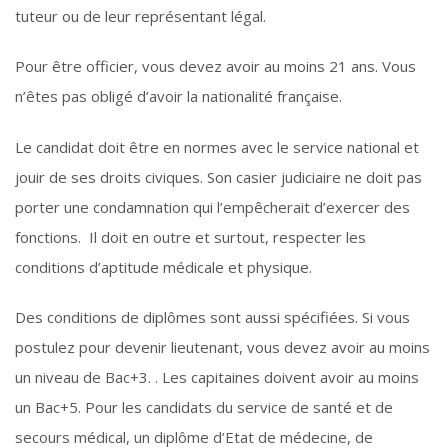
tuteur ou de leur représentant légal.
Pour être officier, vous devez avoir au moins 21 ans. Vous
n’êtes pas obligé d’avoir la nationalité française.
Le candidat doit être en normes avec le service national et
jouir de ses droits civiques. Son casier judiciaire ne doit pas
porter une condamnation qui l’empêcherait d’exercer des
fonctions. Il doit en outre et surtout, respecter les
conditions d’aptitude médicale et physique.
Des conditions de diplômes sont aussi spécifiées. Si vous
postulez pour devenir lieutenant, vous devez avoir au moins
un niveau de Bac+3. . Les capitaines doivent avoir au moins
un Bac+5. Pour les candidats du service de santé et de
secours médical, un diplôme d’Etat de médecine, de