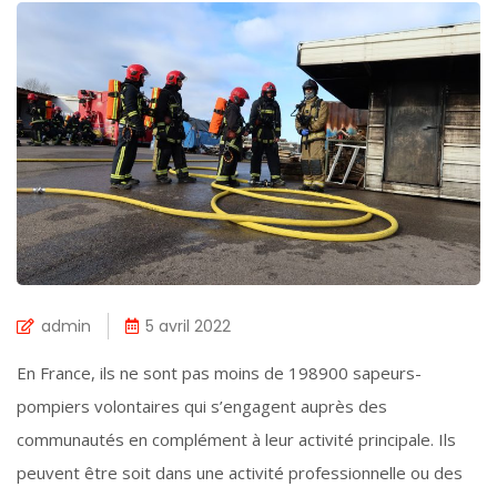
admin
5 avril 2022
En France, ils ne sont pas moins de 198900 sapeurs-
pompiers volontaires qui s’engagent auprès des
communautés en complément à leur activité principale. Ils
peuvent être soit dans une activité professionnelle ou des