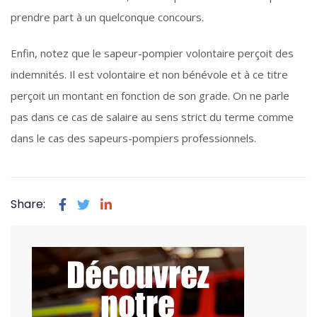
prendre part à un quelconque concours.
Enfin, notez que le sapeur-pompier volontaire perçoit des
indemnités. Il est volontaire et non bénévole et à ce titre
perçoit un montant en fonction de son grade. On ne parle
pas dans ce cas de salaire au sens strict du terme comme
dans le cas des sapeurs-pompiers professionnels.
Share: