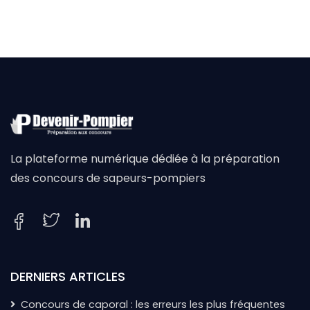
La plateforme numérique dédiée à la préparation
des concours de sapeurs-pompiers
DERNIERS ARTICLES
Concours de caporal : les erreurs les plus fréquentes