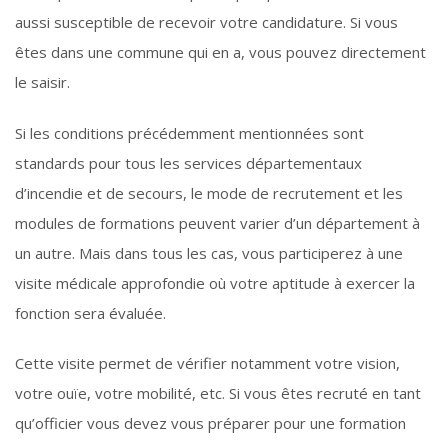
aussi susceptible de recevoir votre candidature. Si vous
êtes dans une commune qui en a, vous pouvez directement
le saisir.
Si les conditions précédemment mentionnées sont
standards pour tous les services départementaux
d’incendie et de secours, le mode de recrutement et les
modules de formations peuvent varier d’un département à
un autre. Mais dans tous les cas, vous participerez à une
visite médicale approfondie où votre aptitude à exercer la
fonction sera évaluée.
Cette visite permet de vérifier notamment votre vision,
votre ouïe, votre mobilité, etc. Si vous êtes recruté en tant
qu’officier vous devez vous préparer pour une formation