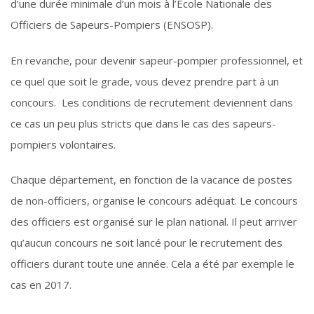
d’une durée minimale d’un mois à l’Ecole Nationale des
Officiers de Sapeurs-Pompiers (ENSOSP).
En revanche, pour devenir sapeur-pompier professionnel, et
ce quel que soit le grade, vous devez prendre part à un
concours. Les conditions de recrutement deviennent dans
ce cas un peu plus stricts que dans le cas des sapeurs-
pompiers volontaires.
Chaque département, en fonction de la vacance de postes
de non-officiers, organise le concours adéquat. Le concours
des officiers est organisé sur le plan national. Il peut arriver
qu’aucun concours ne soit lancé pour le recrutement des
officiers durant toute une année. Cela a été par exemple le
cas en 2017.