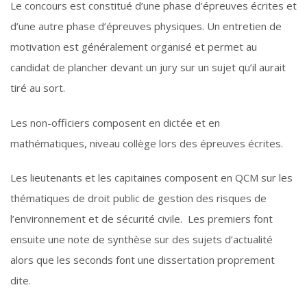
Le concours est constitué d’une phase d’épreuves écrites et
d’une autre phase d’épreuves physiques. Un entretien de
motivation est généralement organisé et permet au
candidat de plancher devant un jury sur un sujet qu’il aurait
tiré au sort.
Les non-officiers composent en dictée et en
mathématiques, niveau collège lors des épreuves écrites.
Les lieutenants et les capitaines composent en QCM sur les
thématiques de droit public de gestion des risques de
l’environnement et de sécurité civile. Les premiers font
ensuite une note de synthèse sur des sujets d’actualité
alors que les seconds font une dissertation proprement
dite.