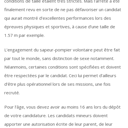
conditions de taille étaient très strictes. Mais l’arrêté a été
finalement revu en sorte de ne pas défavoriser un candidat
qui aurait montré d’excellentes performances lors des
épreuves physiques et sportives, à cause d’une taille de
1.57 m par exemple.
L’engagement du sapeur-pompier volontaire peut être fait
par tout le monde, sans distinction de sexe notamment.
Néanmoins, certaines conditions sont spécifiées et doivent
être respectées par le candidat. Ceci lui permet d’ailleurs
d’être plus opérationnel lors de ses missions, une fois
recruté.
Pour l’âge, vous devez avoir au moins 16 ans lors du dépôt
de votre candidature. Les candidats mineurs doivent
apporter une autorisation écrite de leur parent, de leur