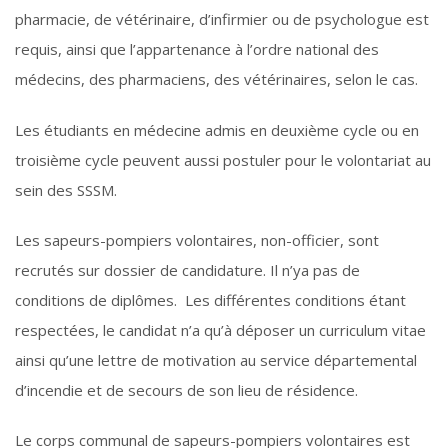
pharmacie, de vétérinaire, d’infirmier ou de psychologue est
requis, ainsi que l’appartenance à l’ordre national des
médecins, des pharmaciens, des vétérinaires, selon le cas.
Les étudiants en médecine admis en deuxième cycle ou en
troisième cycle peuvent aussi postuler pour le volontariat au
sein des SSSM.
Les sapeurs-pompiers volontaires, non-officier, sont
recrutés sur dossier de candidature. Il n’ya pas de
conditions de diplômes. Les différentes conditions étant
respectées, le candidat n’a qu’à déposer un curriculum vitae
ainsi qu’une lettre de motivation au service départemental
d’incendie et de secours de son lieu de résidence.
Le corps communal de sapeurs-pompiers volontaires est