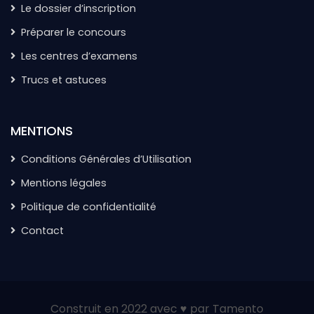
Le dossier d’inscription
Préparer le concours
Les centres d’examens
Trucs et astuces
MENTIONS
Conditions Générales d’Utilisation
Mentions légales
Politique de confidentialité
Contact
Construit en 2022 avec ♥ par Tamento