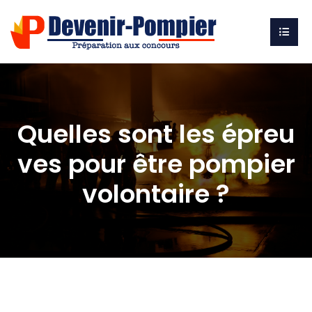
Quelles sont les épreu
ves pour être pompier
volontaire ?