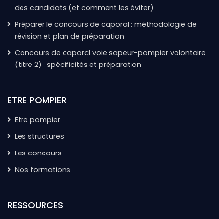
des candidats (et comment les éviter)
Préparer le concours de caporal : méthodologie de
révision et plan de préparation
Concours de caporal voie sapeur-pompier volontaire
(titre 2) : spécificités et préparation
ETRE POMPIER
Etre pompier
Les structures
Les concours
Nos formations
RESSOURCES