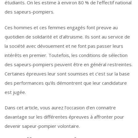
étudiants. On les estime à environ 80 % de l’effectif national
des sapeurs-pompiers.
Ces hommes et ces femmes engagés font preuve au
quotidien de solidarité et d’altruisme. Ils sont au service de
la société avec dévouement et ne font pas passer leurs
intérêts en premier. Toutefois, les conditions de sélection
des sapeurs-pompiers peuvent être en général restreintes.
Certaines épreuves leur sont soumises et c’est sur la base
des performances qu’ils démontrent que leur candidature
est jugée.
Dans cet article, vous aurez l’occasion d’en connaitre
davantage sur les différentes épreuves à affronter pour
devenir sapeur-pompier volontaire.