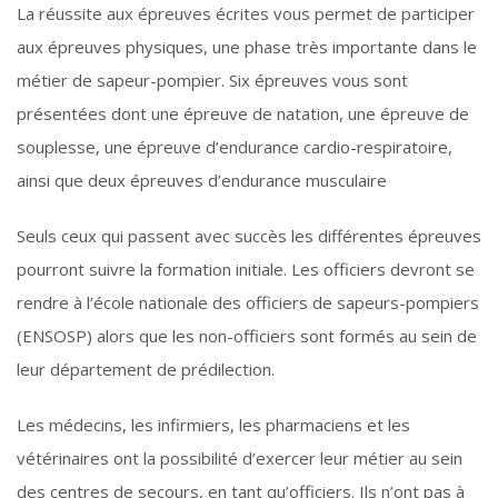
La réussite aux épreuves écrites vous permet de participer
aux épreuves physiques, une phase très importante dans le
métier de sapeur-pompier. Six épreuves vous sont
présentées dont une épreuve de natation, une épreuve de
souplesse, une épreuve d’endurance cardio-respiratoire,
ainsi que deux épreuves d’endurance musculaire
Seuls ceux qui passent avec succès les différentes épreuves
pourront suivre la formation initiale. Les officiers devront se
rendre à l’école nationale des officiers de sapeurs-pompiers
(ENSOSP) alors que les non-officiers sont formés au sein de
leur département de prédilection.
Les médecins, les infirmiers, les pharmaciens et les
vétérinaires ont la possibilité d’exercer leur métier au sein
des centres de secours, en tant qu’officiers. Ils n’ont pas à