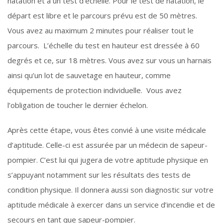
natation et à un test d’échelle. Pour le test de natation, le
départ est libre et le parcours prévu est de 50 mètres.
Vous avez au maximum 2 minutes pour réaliser tout le
parcours. L’échelle du test en hauteur est dressée à 60
degrés et ce, sur 18 mètres. Vous avez sur vous un harnais
ainsi qu’un lot de sauvetage en hauteur, comme
équipements de protection individuelle. Vous avez
l’obligation de toucher le dernier échelon.
Après cette étape, vous êtes convié à une visite médicale
d’aptitude. Celle-ci est assurée par un médecin de sapeur-
pompier. C’est lui qui jugera de votre aptitude physique en
s’appuyant notamment sur les résultats des tests de
condition physique. Il donnera aussi son diagnostic sur votre
aptitude médicale à exercer dans un service d’incendie et de
secours en tant que sapeur-pompier.