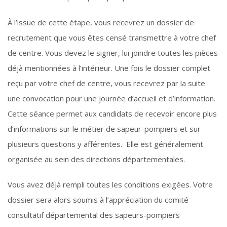
À l’issue de cette étape, vous recevrez un dossier de
recrutement que vous êtes censé transmettre à votre chef
de centre. Vous devez le signer, lui joindre toutes les pièces
déjà mentionnées à l’intérieur. Une fois le dossier complet
reçu par votre chef de centre, vous recevrez par la suite
une convocation pour une journée d’accueil et d’information.
Cette séance permet aux candidats de recevoir encore plus
d’informations sur le métier de sapeur-pompiers et sur
plusieurs questions y afférentes. Elle est généralement
organisée au sein des directions départementales.
Vous avez déjà rempli toutes les conditions exigées. Votre
dossier sera alors soumis à l’appréciation du comité
consultatif départemental des sapeurs-pompiers