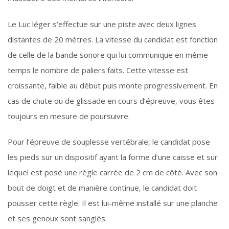
Le Luc léger s’effectue sur une piste avec deux lignes
distantes de 20 mètres. La vitesse du candidat est fonction
de celle de la bande sonore qui lui communique en même
temps le nombre de paliers faits. Cette vitesse est
croissante, faible au début puis monte progressivement. En
cas de chute ou de glissade en cours d’épreuve, vous êtes
toujours en mesure de poursuivre.
Pour l’épreuve de souplesse vertébrale, le candidat pose
les pieds sur un dispositif ayant la forme d’une caisse et sur
lequel est posé une règle carrée de 2 cm de côté. Avec son
bout de doigt et de manière continue, le candidat doit
pousser cette règle. Il est lui-même installé sur une planche
et ses genoux sont sanglés.