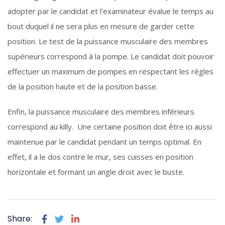
adopter par le candidat et l’examinateur évalue le temps au
bout duquel il ne sera plus en mesure de garder cette
position. Le test de la puissance musculaire des membres
supérieurs correspond à la pompe. Le candidat doit pouvoir
effectuer un maximum de pompes en respectant les règles
de la position haute et de la position basse.
Enfin, la puissance musculaire des membres inférieurs
correspond au killy. Une certaine position doit être ici aussi
maintenue par le candidat pendant un temps optimal. En
effet, il a le dos contre le mur, ses cuisses en position
horizontale et formant un angle droit avec le buste.
Share: