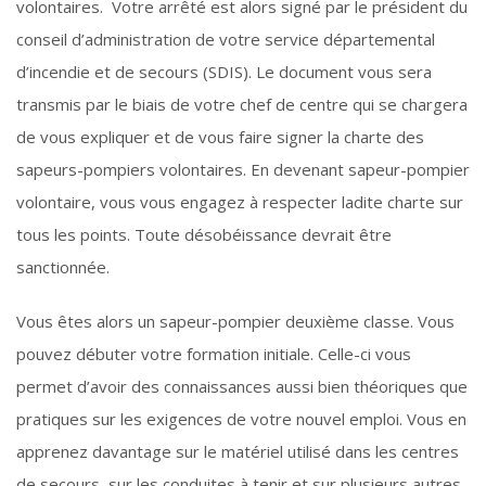
volontaires. Votre arrêté est alors signé par le président du
conseil d’administration de votre service départemental
d’incendie et de secours (SDIS). Le document vous sera
transmis par le biais de votre chef de centre qui se chargera
de vous expliquer et de vous faire signer la charte des
sapeurs-pompiers volontaires. En devenant sapeur-pompier
volontaire, vous vous engagez à respecter ladite charte sur
tous les points. Toute désobéissance devrait être
sanctionnée.
Vous êtes alors un sapeur-pompier deuxième classe. Vous
pouvez débuter votre formation initiale. Celle-ci vous
permet d’avoir des connaissances aussi bien théoriques que
pratiques sur les exigences de votre nouvel emploi. Vous en
apprenez davantage sur le matériel utilisé dans les centres
de secours, sur les conduites à tenir et sur plusieurs autres