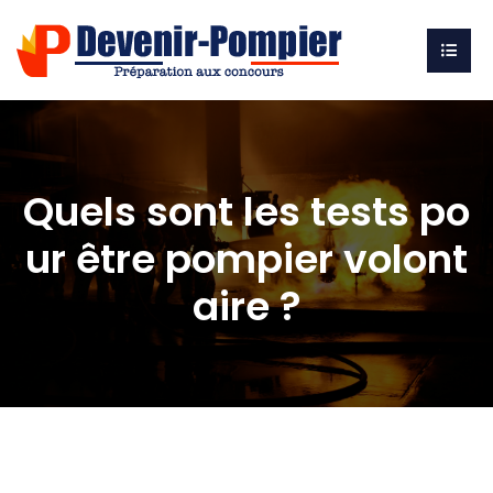
Quels sont les tests po
ur être pompier volont
aire ?