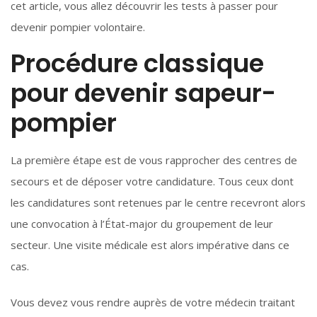
cet article, vous allez découvrir les tests à passer pour
devenir pompier volontaire.
Procédure classique
pour devenir sapeur-
pompier
La première étape est de vous rapprocher des centres de
secours et de déposer votre candidature. Tous ceux dont
les candidatures sont retenues par le centre recevront alors
une convocation à l’État-major du groupement de leur
secteur. Une visite médicale est alors impérative dans ce
cas.
Vous devez vous rendre auprès de votre médecin traitant