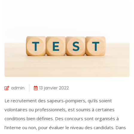
admin
13 janvier 2022
Le recrutement des sapeurs-pompiers, qu’ils soient
volontaires ou professionnels, est soumis à certaines
conditions bien définies. Des concours sont organisés à
l’interne ou non, pour évaluer le niveau des candidats. Dans