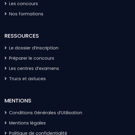
Les concours
Nos formations
RESSOURCES
Le dossier d’inscription
Préparer le concours
Les centres d’examens
Trucs et astuces
MENTIONS
Conditions Générales d’Utilisation
Mentions légales
Politique de confidentialité