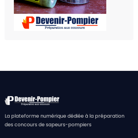
La plateforme numérique dédiée à la préparation
des concours de sapeurs-pompiers