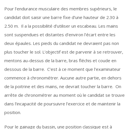
Pour l’endurance musculaire des membres supérieurs, le
candidat doit saisir une barre fixe d’une hauteur de 2.30 à
2.50 m. Il a la possibilité d’utiliser un escabeau. Les mains
sont suspendues et distantes d’environ l’écart entre les
deux épaules. Les pieds du candidat ne devraient pas non
plus toucher le sol. L’objectif est de parvenir à se retrouver,
mentons au-dessus de la barre, bras fléchis et coude en
dessous de la barre. C’est à ce moment que l’examinateur
commence à chronométrer. Aucune autre partie, en dehors
de la poitrine et des mains, ne devrait toucher la barre. On
arrête de chronométrer au moment où le candidat se trouve
dans l’incapacité de poursuivre l’exercice et de maintenir la
position.
Pour le gainage du bassin, une position classique est à