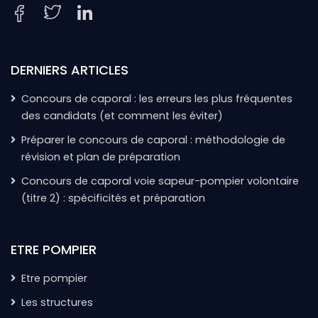
DERNIERS ARTICLES
Concours de caporal : les erreurs les plus fréquentes
des candidats (et comment les éviter)
Préparer le concours de caporal : méthodologie de
révision et plan de préparation
Concours de caporal voie sapeur-pompier volontaire
(titre 2) : spécificités et préparation
ETRE POMPIER
Etre pompier
Les structures