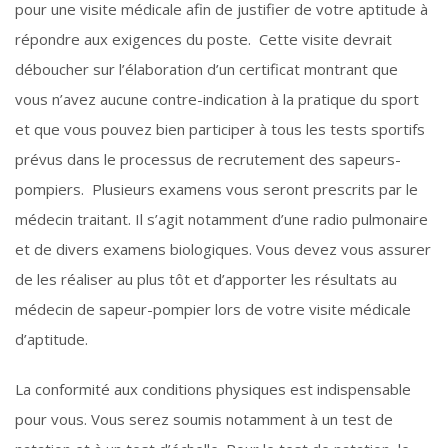
pour une visite médicale afin de justifier de votre aptitude à
répondre aux exigences du poste. Cette visite devrait
déboucher sur l’élaboration d’un certificat montrant que
vous n’avez aucune contre-indication à la pratique du sport
et que vous pouvez bien participer à tous les tests sportifs
prévus dans le processus de recrutement des sapeurs-
pompiers. Plusieurs examens vous seront prescrits par le
médecin traitant. Il s’agit notamment d’une radio pulmonaire
et de divers examens biologiques. Vous devez vous assurer
de les réaliser au plus tôt et d’apporter les résultats au
médecin de sapeur-pompier lors de votre visite médicale
d’aptitude.
La conformité aux conditions physiques est indispensable
pour vous. Vous serez soumis notamment à un test de