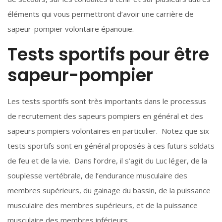
éléments qui vous permettront d’avoir une carrière de
sapeur-pompier volontaire épanouie.
Tests sportifs pour être
sapeur-pompier
Les tests sportifs sont très importants dans le processus
de recrutement des sapeurs pompiers en général et des
sapeurs pompiers volontaires en particulier. Notez que six
tests sportifs sont en général proposés à ces futurs soldats
de feu et de la vie. Dans l’ordre, il s’agit du Luc léger, de la
souplesse vertébrale, de l’endurance musculaire des
membres supérieurs, du gainage du bassin, de la puissance
musculaire des membres supérieurs, et de la puissance
musculaire des membres inférieurs.