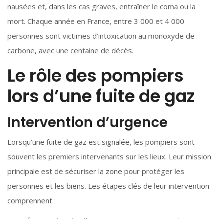
nausées et, dans les cas graves, entraîner le coma ou la
mort. Chaque année en France, entre 3 000 et 4 000
personnes sont victimes d’intoxication au monoxyde de
carbone, avec une centaine de décès.
Le rôle des pompiers
lors d’une fuite de gaz
Intervention d’urgence
Lorsqu’une fuite de gaz est signalée, les pompiers sont
souvent les premiers intervenants sur les lieux. Leur mission
principale est de sécuriser la zone pour protéger les
personnes et les biens. Les étapes clés de leur intervention
comprennent :