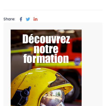
Share: