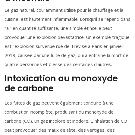
Le gaz naturel, couramment utilisé pour le chauffage et la
cuisine, est hautement inflammable. Lorsqu’il se répand dans
l’air en quantité suffisante, une simple étincelle peut
provoquer une explosion dévastatrice. Un exemple tragique
est l’explosion survenue rue de Trévise à Paris en janvier
2019, causée par une fuite de gaz, qui a entraîné la mort de
quatre personnes et blessé des centaines d’autres.
Intoxication au monoxyde
de carbone
Les fuites de gaz peuvent également conduire à une
combustion incomplète, produisant du monoxyde de
carbone (CO), un gaz incolore et inodore. L’inhalation de CO
peut provoquer des maux de tête, des vertiges, des