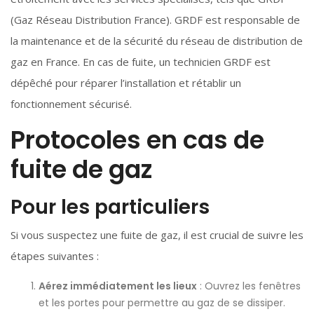
(Gaz Réseau Distribution France). GRDF est responsable de
la maintenance et de la sécurité du réseau de distribution de
gaz en France. En cas de fuite, un technicien GRDF est
dépêché pour réparer l’installation et rétablir un
fonctionnement sécurisé.
Protocoles en cas de
fuite de gaz
Pour les particuliers
Si vous suspectez une fuite de gaz, il est crucial de suivre les
étapes suivantes :
Aérez immédiatement les lieux
: Ouvrez les fenêtres
et les portes pour permettre au gaz de se dissiper.