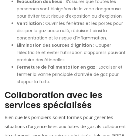
Évacuation des lieux
: S’assurer que toutes les
personnes sont éloignées de la zone dangereuse
pour éviter tout risque d’exposition ou d’explosion.
Ventilation
: Ouvrir les fenêtres et les portes pour
dissiper le gaz accumulé, réduisant ainsi la
concentration et le risque d’inflammation.
Élimination des sources d’ignition
: Couper
l’électricité et éviter l’utilisation d’appareils pouvant
produire des étincelles.
Fermeture de l’alimentation en gaz
: Localiser et
fermer la vanne principale d’arrivée de gaz pour
stopper la fuite.
Collaboration avec les
services spécialisés
Bien que les pompiers soient formés pour gérer les
situations d’urgence liées aux fuites de gaz, ils collaborent
étroitement avec les services spécialisés, tels que GRDF