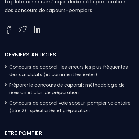
La plateforme numérique dédiée à la préparation
des concours de sapeurs-pompiers
DERNIERS ARTICLES
Concours de caporal : les erreurs les plus fréquentes
des candidats (et comment les éviter)
Préparer le concours de caporal : méthodologie de
révision et plan de préparation
Concours de caporal voie sapeur-pompier volontaire
(titre 2) : spécificités et préparation
ETRE POMPIER