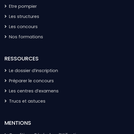
Etre pompier
Les structures
Les concours
Nos formations
RESSOURCES
Le dossier d’inscription
Préparer le concours
Les centres d’examens
Trucs et astuces
MENTIONS