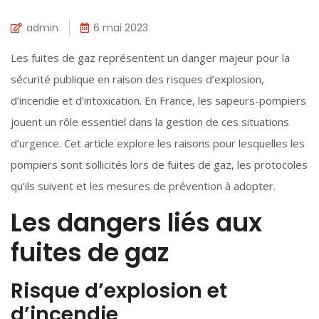
admin
6 mai 2023
Les fuites de gaz représentent un danger majeur pour la
sécurité publique en raison des risques d’explosion,
d’incendie et d’intoxication. En France, les sapeurs-pompiers
jouent un rôle essentiel dans la gestion de ces situations
d’urgence. Cet article explore les raisons pour lesquelles les
pompiers sont sollicités lors de fuites de gaz, les protocoles
qu’ils suivent et les mesures de prévention à adopter.
Les dangers liés aux
fuites de gaz
Risque d’explosion et
d’incendie