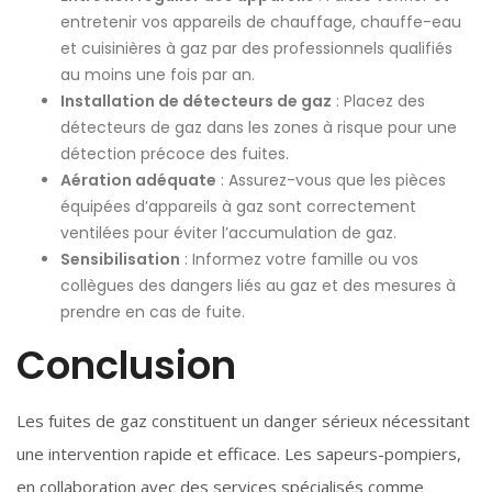
entretenir vos appareils de chauffage, chauffe-eau
et cuisinières à gaz par des professionnels qualifiés
au moins une fois par an.
Installation de détecteurs de gaz
: Placez des
détecteurs de gaz dans les zones à risque pour une
détection précoce des fuites.
Aération adéquate
: Assurez-vous que les pièces
équipées d’appareils à gaz sont correctement
ventilées pour éviter l’accumulation de gaz.
Sensibilisation
: Informez votre famille ou vos
collègues des dangers liés au gaz et des mesures à
prendre en cas de fuite.
Conclusion
Les fuites de gaz constituent un danger sérieux nécessitant
une intervention rapide et efficace. Les sapeurs-pompiers,
en collaboration avec des services spécialisés comme