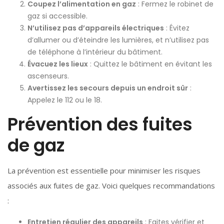
Coupez l’alimentation en gaz
: Fermez le robinet de
gaz si accessible.
N’utilisez pas d’appareils électriques
: Évitez
d’allumer ou d’éteindre les lumières, et n’utilisez pas
de téléphone à l’intérieur du bâtiment.
Évacuez les lieux
: Quittez le bâtiment en évitant les
ascenseurs.
Avertissez les secours depuis un endroit sûr
:
Appelez le 112 ou le 18.
Prévention des fuites
de gaz
La prévention est essentielle pour minimiser les risques
associés aux fuites de gaz. Voici quelques recommandations
:
Entretien régulier des appareils
: Faites vérifier et