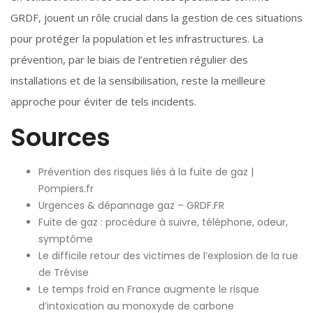
GRDF, jouent un rôle crucial dans la gestion de ces situations
pour protéger la population et les infrastructures. La
prévention, par le biais de l’entretien régulier des
installations et de la sensibilisation, reste la meilleure
approche pour éviter de tels incidents.
Sources
Prévention des risques liés à la fuite de gaz |
Pompiers.fr
Urgences & dépannage gaz – GRDF.FR
Fuite de gaz : procédure à suivre, téléphone, odeur,
symptôme
Le difficile retour des victimes de l’explosion de la rue
de Trévise
Le temps froid en France augmente le risque
d’intoxication au monoxyde de carbone