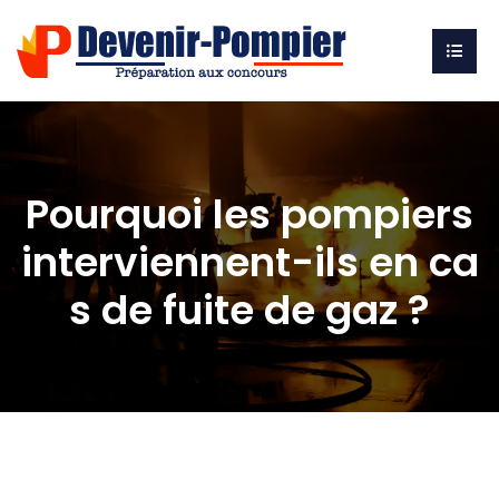
Pourquoi les pompiers
interviennent-ils en ca
s de fuite de gaz ?