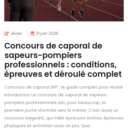
olivier
21 juin 2026
Concours de caporal de
sapeurs-pompiers
professionnels : conditions,
épreuves et déroulé complet
Concours de caporal SPP : le guide complet pour réussir
Introduction Le concours de caporal de sapeurs-
pompiers professionnels est, pour beaucoup, la
première porte d'entrée vers le métier. C'est aussi un
concours exigeant, qui mêle épreuves écrites, épreuves
physiques et entretien avec un jury. Que...