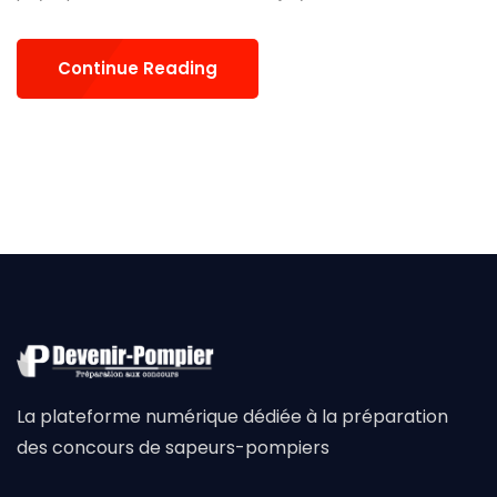
Continue Reading
La plateforme numérique dédiée à la préparation
des concours de sapeurs-pompiers