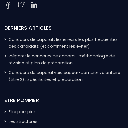
DERNIERS ARTICLES
Concours de caporal : les erreurs les plus fréquentes
des candidats (et comment les éviter)
Préparer le concours de caporal : méthodologie de
révision et plan de préparation
Concours de caporal voie sapeur-pompier volontaire
(titre 2) : spécificités et préparation
ETRE POMPIER
Etre pompier
Les structures