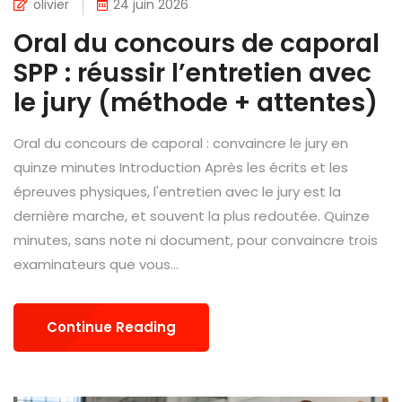
olivier
24 juin 2026
Oral du concours de caporal
SPP : réussir l’entretien avec
le jury (méthode + attentes)
Oral du concours de caporal : convaincre le jury en
quinze minutes Introduction Après les écrits et les
épreuves physiques, l'entretien avec le jury est la
dernière marche, et souvent la plus redoutée. Quinze
minutes, sans note ni document, pour convaincre trois
examinateurs que vous...
Continue Reading