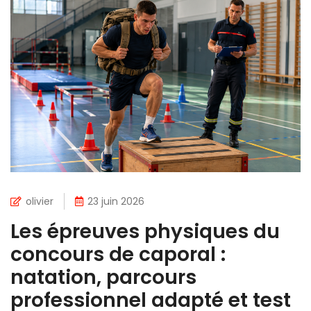
olivier
23 juin 2026
Les épreuves physiques du
concours de caporal :
natation, parcours
professionnel adapté et test