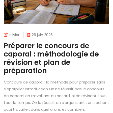
olivier
26 juin 2026
Préparer le concours de
caporal : méthodologie de
révision et plan de
préparation
Concours de caporal : la méthode pour préparer sans
s'éparpiller Introduction On ne réussit pas le concours
de caporal en travaillant au hasard, ni en révisant tout,
tout le temps. On le réussit en s'organisant : en sachant
quoi travailler, dans quel ordre, et combien...