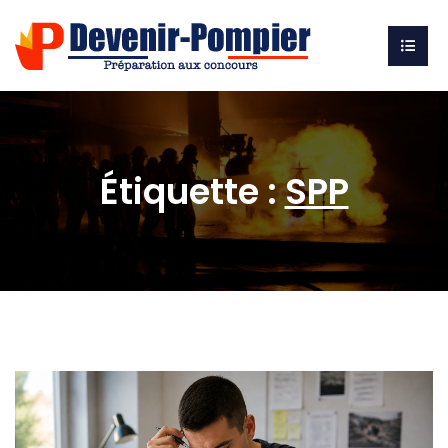
Étiquette :
SPP