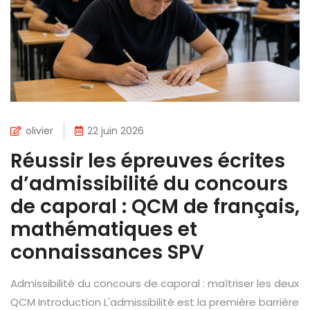
olivier
22 juin 2026
Réussir les épreuves écrites
d’admissibilité du concours
de caporal : QCM de français,
mathématiques et
connaissances SPV
Admissibilité du concours de caporal : maîtriser les deux
QCM Introduction L'admissibilité est la première barrière