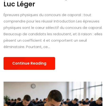
Luc Léger
Épreuves physiques du concours de caporal : tout
comprendre pour les réussir Introduction Les épreuves
physiques sont le cœur sélectif du concours de caporal.
Beaucoup de candidats les redoutent, et à raison : elles
pèsent un coefficient 4 et comportent un seuil
éliminatoire. Pourtant, ce...
Continue Reading