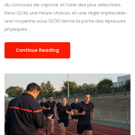
du concours de caporal, et l'une des plus sélectives.
Deux QCM, une heure chacun, et une règle implacable :
une moyenne sous 10/20 ferme la porte des épreuves
physiques....
Continue Reading