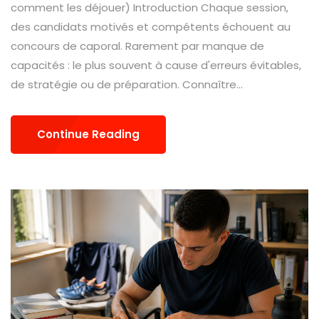
comment les déjouer) Introduction Chaque session,
des candidats motivés et compétents échouent au
concours de caporal. Rarement par manque de
capacités : le plus souvent à cause d'erreurs évitables,
de stratégie ou de préparation. Connaître...
Continue Reading