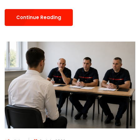
Continue Reading