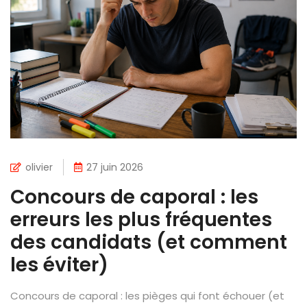
olivier
27 juin 2026
Concours de caporal : les
erreurs les plus fréquentes
des candidats (et comment
les éviter)
Concours de caporal : les pièges qui font échouer (et