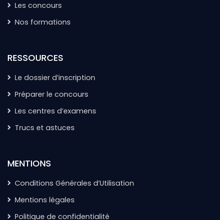
Les concours
Nos formations
RESSOURCES
Le dossier d’inscription
Préparer le concours
Les centres d’examens
Trucs et astuces
MENTIONS
Conditions Générales d’Utilisation
Mentions légales
Politique de confidentialité